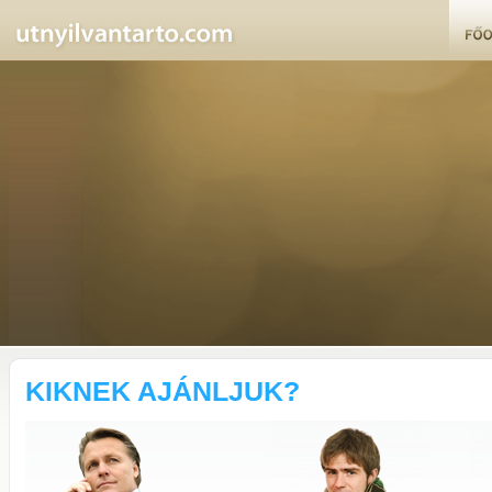
KIKNEK AJÁNLJUK?